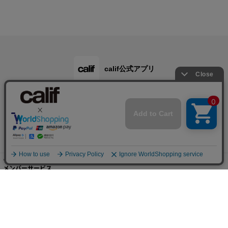
calif公式アプリ
ご利用ガイド
メンバーサービス
会社概要・規約
店舗検索・採用情報