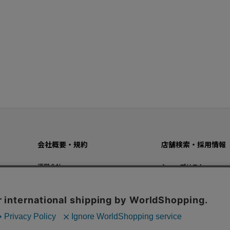
会社概要・規約
店舗検索・採用情報
運営会社
ショップリスト
プライバシーポリシー
採用情報
ご利用規約
特定商法取引法に基づく表記