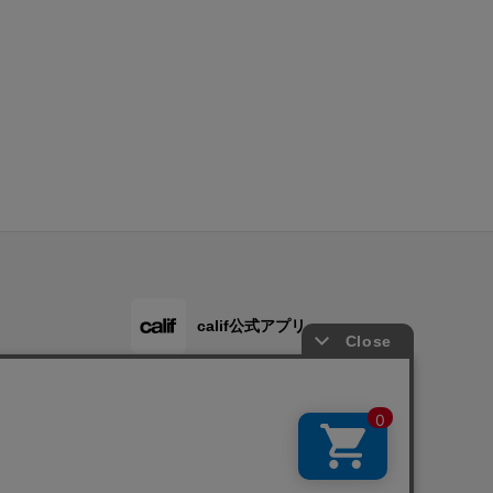
calif公式アプリ