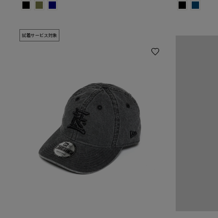
試着サービス対象