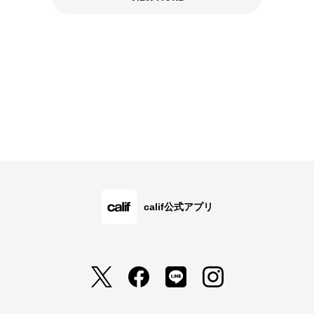
calif公式アプリ