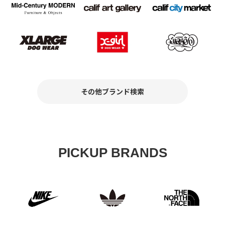
その他ブランド検索
PICKUP BRANDS