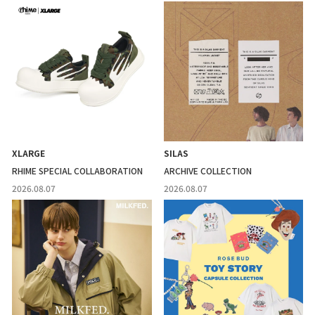
XLARGE
SILAS
RHIME SPECIAL COLLABORATION
ARCHIVE COLLECTION
2026.08.07
2026.08.07