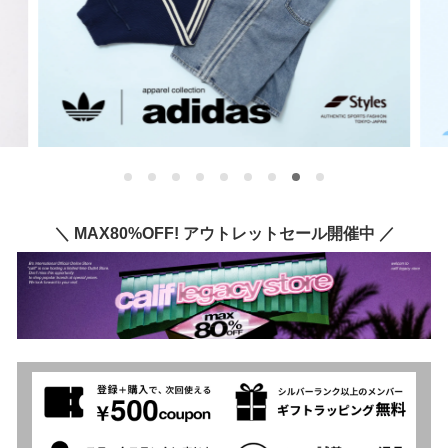
＼ MAX80%OFF! アウトレットセール開催中 ／