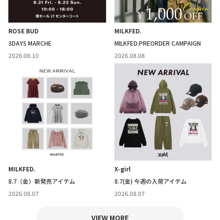
ROSE BUD
MILKFED.
3DAYS MARCHE
MILKFED.PREORDER CAMPAIGN
2026.08.10
2026.08.08
MILKFED.
X-girl
8.7（金）新発売アイテム
8.7(金) 今週の入荷アイテム
2026.08.07
2026.08.07
VIEW MORE