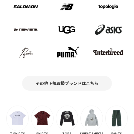
その他正規取扱ブランドはこちら
T-SHIRTS
SHIRTS
TOPS
SWEAT SHIRTS
PANTS