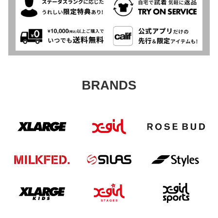
BRANDS