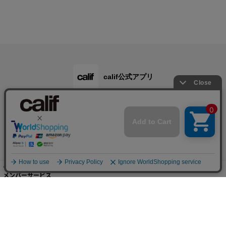
calif公式アプリ
ご利用ガイド
メンバーサービス
会社概要・規約
店舗検索・採用情報