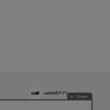
calif公式アプリ