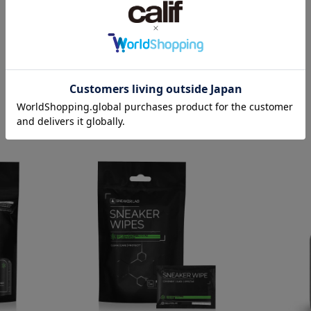
SHOE CARE