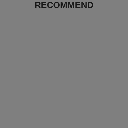
RECOMMEND