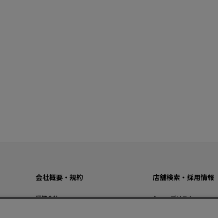
会社概要・規約
店舗検索・採用情報
運営会社
ショップリスト
プライバシーポリシー
採用情報