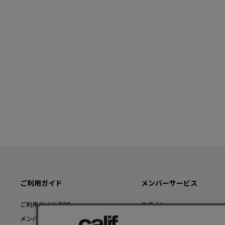
ご利用ガイド
メンバーサービス
ご利用ガイド TOP
ログイン
メンバー登録について
新規メンバー登録