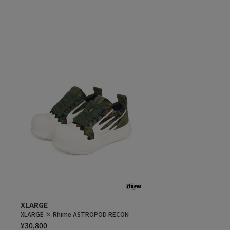
XLARGE
XLARGE × Rhime ASTROPOD RECON
¥30,800