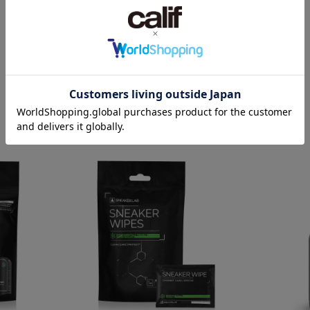
SHOE CARE