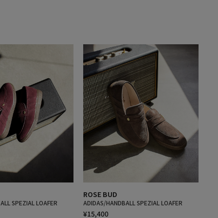
ROSE BUD
ALL SPEZIAL LOAFER
ADIDAS/HANDBALL SPEZIAL LOAFER
¥15,400