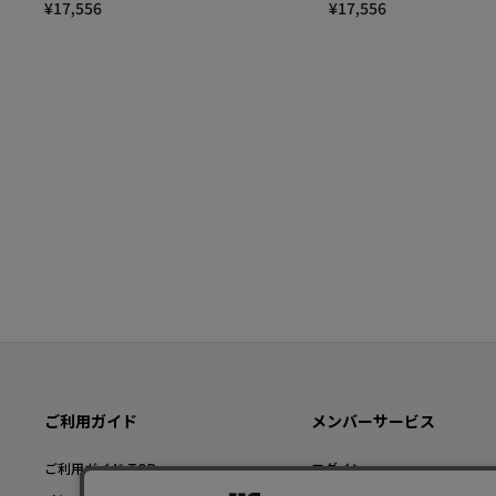
¥17,556
¥17,556
ご利用ガイド
メンバーサービス
ご利用ガイド TOP
ログイン