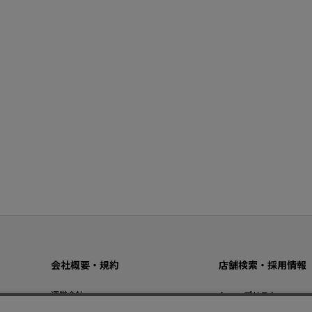
会社概要・規約
店舗検索・採用情報
運営会社
ショップリスト