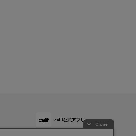
calif公式アプリ