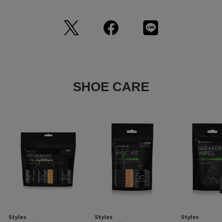
サイズ、素材等が若干異なる場合がございます。
※予約商品など一部商品につきましては、生産の都合上、お届け時期が
前後する場合がございます。
返品について
SHOE CARE
Styles
Styles
Styles