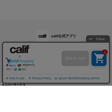
calif公式アプリ
ご利用ガイド
メンバーサービス
会社概要・規約
店舗検索・採用情報