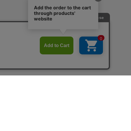
calif公式アプリ