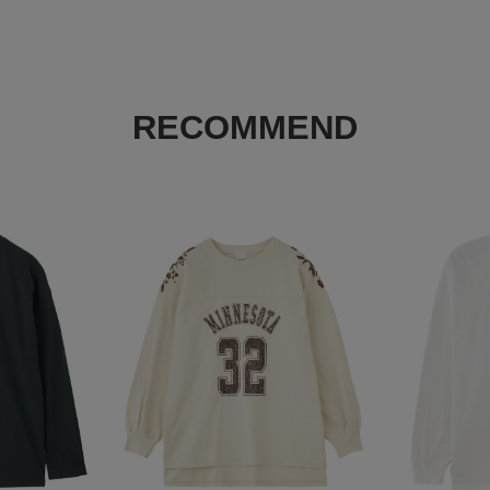
RECOMMEND