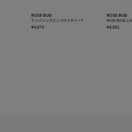
ROSE BUD
ROSE BUD
ナンバリングエンブロイダリーT
ROSE ROSE L/
¥4,675
¥4,851