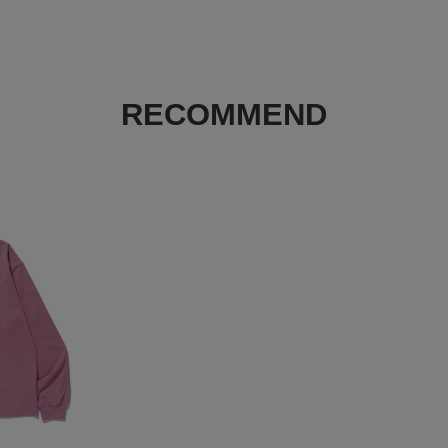
RECOMMEND