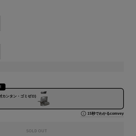
SOLD OUT