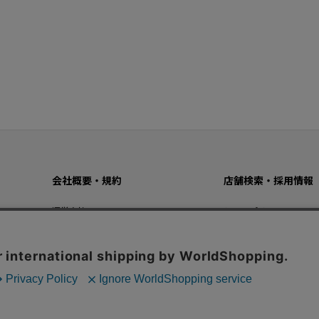
会社概要・規約
店舗検索・採用情報
運営会社
ショップリスト
プライバシーポリシー
採用情報
ご利用規約
特定商法取引法に基づく表記