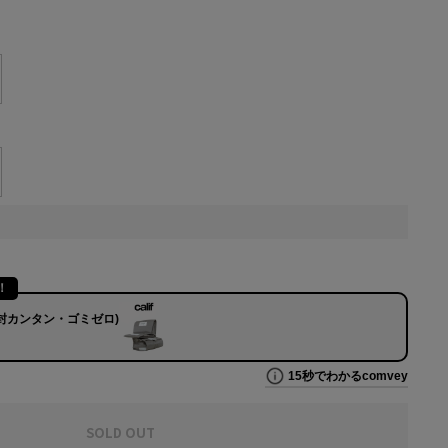
SOLD OUT