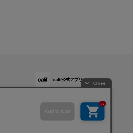
calif公式アプリ