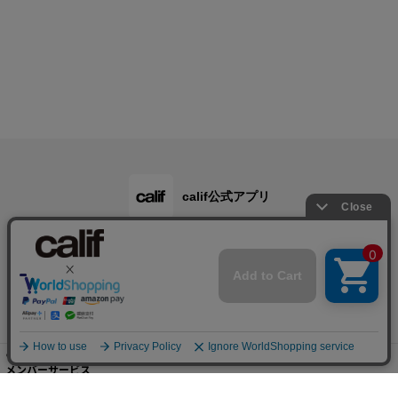
calif公式アプリ
ご利用ガイド
メンバーサービス
会社概要・規約