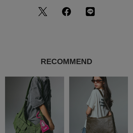
RECOMMEND