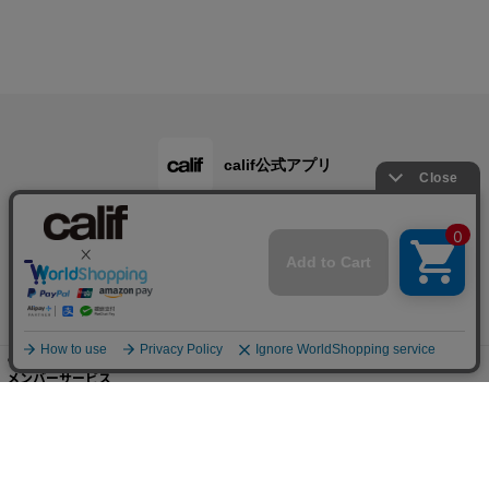
calif公式アプリ
ご利用ガイド
メンバーサービス
会社概要・規約
店舗検索・採用情報