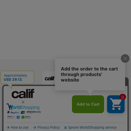
calif公式アプリ
ご利用ガイド