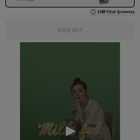
SOLD OUT