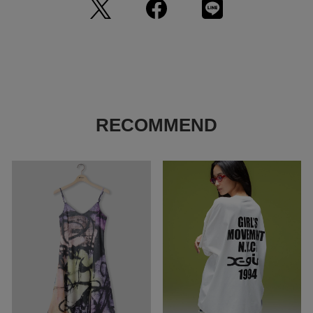
1
RECOMMEND