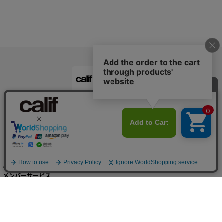
calif公式アプリ
ご利用ガイド
メンバーサービス
会社概要・規約
店舗検索・採用情報