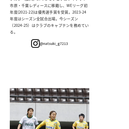
市原・千葉レディースに移籍し、WEリーグ初
年度(2021-22)は優秀選手賞を受賞。2023-24
年度はシーズン全試合出場。今シーズン
（2024-25）はクラブのキャプテンを務めてい
る。
@natsuki_g7213