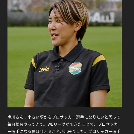
岸川さん：小さい頃からプロサッカー選手になりたいと思って
毎日練習やってきて。WEリーグができたことで、プロサッカ
ー選手になる夢は叶えることが出来ました。プロサッカー選手