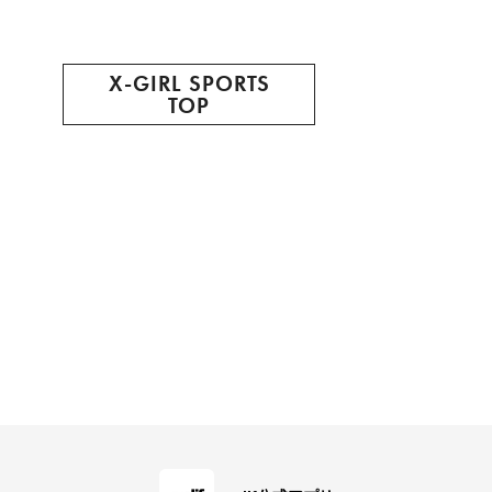
X-GIRL SPORTS
TOP