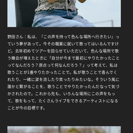
野田さん：私は、『この声を持って色んな場所へ行きたい』っ
ていう夢があって。今その職業に就いて歌ってはいるんですけ
ど。去年初めてツアーを回らせていただいて、色んな場所で歌
う機会が増えたときに「自分が今まで最初にやりたかったこと
ってなんだろう？原点って何なんだろう？」って考えて、私は
歌うことが1番やりたかったことで。私が歌うことで喜んでく
れたり、一緒に涙を流したり笑ったりみたいな。そういう風に
誰かと繋がることを、歌うことでやりたかったんだなって気づ
かされたので。これから先も、いろんな場所にこの声をもっ
て、歌をもって、たくさんライブをできるアーティストになる
ことが今の目標です。