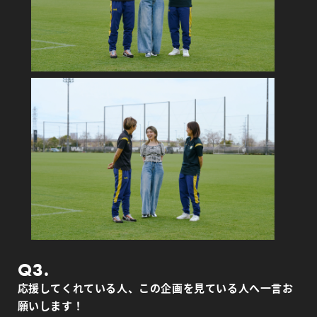
Q3.
応援してくれている人、この企画を見ている人へ一言お
願いします！