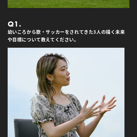
Q1.
幼いころから歌・サッカーをされてきた3人の描く未来
や目標について教えてください。