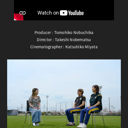
Producer : Tomohiko Nobuchika
Director : Takeshi Nobematsu
Cinematographer : Katsuhiko Miyata