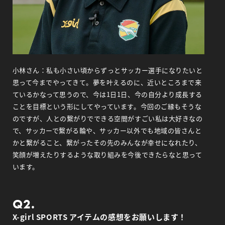
小林さん：私も小さい頃からずっとサッカー選手になりたいと
思って今までやってきて。夢を叶えるのに、近いところまで来
ているかなって思うので、今は1日1日、今の自分より成長する
ことを目標という形にしてやっています。今回のご縁もそうな
のですが、人との繋がりでできる空間がすごい私は大好きなの
で、サッカーで繋がる輪や、サッカー以外でも地域の皆さんと
かと繋がること、繋がったその先のみんなが幸せになれたり、
笑顔が増えたりするような取り組みを今後できたらなと思って
います。
Q2.
X-girl SPORTS アイテムの感想をお願いします！