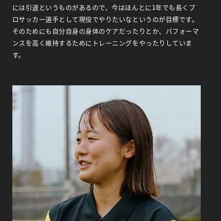
には引退というものがあるので、今はほんとに1年でも長くプ
ロサッカー選手として現役でやりたいなというのが目標です。
そのためにも自分自身の身体のケアだったりとか、パフォーマ
ンスを高く維持するためにトレーニングをやったりしていま
す。