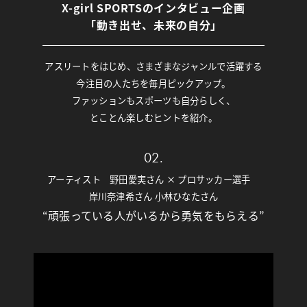
X-girl SPORTSのインタビュー企画
「動き出せ、未来の自分」
アスリートをはじめ、さまざまなジャンルで活躍する
今注目の人たちを毎月ピックアップ。
ファッションもスポーツも自分らしく、
とことん楽しむヒントを紹介。
02.
アーティスト 野田愛実さん × プロサッカー選手
岸川奈津希さん 小林ひなたさん
“頑張っている人がいるから勇気をもらえる”