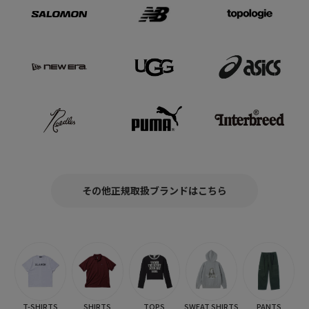
その他正規取扱ブランドはこちら
T-SHIRTS
SHIRTS
TOPS
SWEAT SHIRTS
PANTS