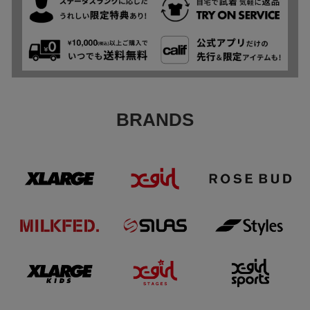
BRANDS