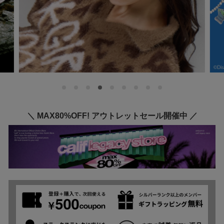
＼ MAX80%OFF! アウトレットセール開催中 ／