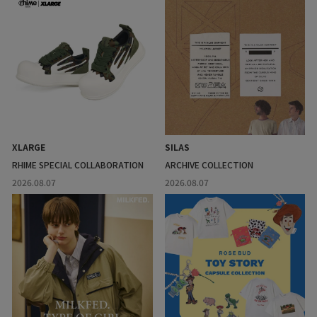
XLARGE
SILAS
RHIME SPECIAL COLLABORATION
ARCHIVE COLLECTION
2026.08.07
2026.08.07