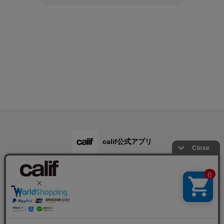
calif公式アプリ