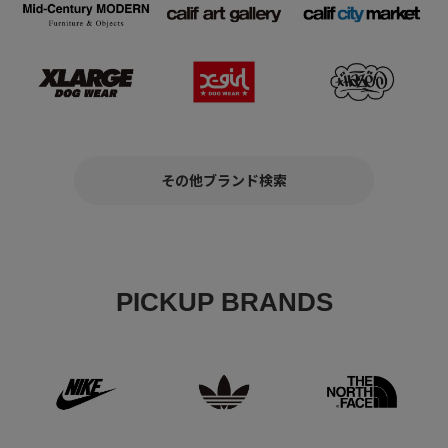
その他ブランド検索
PICKUP BRANDS