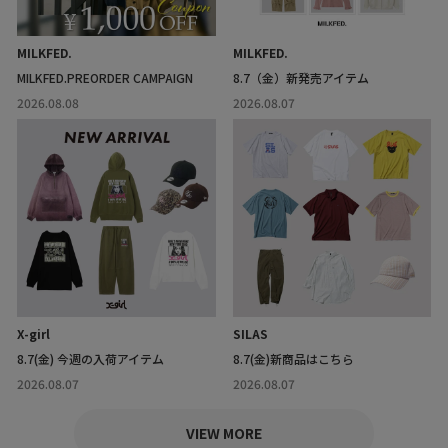
MILKFED.
MILKFED.
MILKFED.PREORDER CAMPAIGN
8.7（金）新発売アイテム
2026.08.08
2026.08.07
X-girl
SILAS
8.7(金) 今週の入荷アイテム
8.7(金)新商品はこちら
2026.08.07
2026.08.07
VIEW MORE